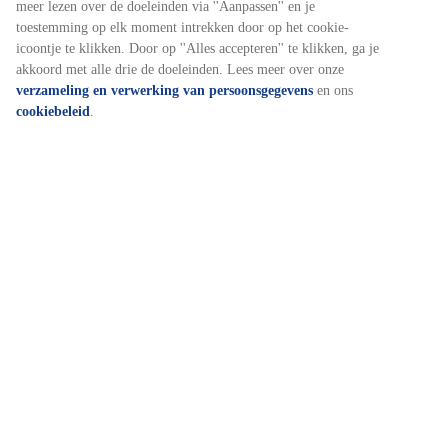
meer lezen over de doeleinden via ''Aanpassen'' en je
toestemming op elk moment intrekken door op het cookie-
icoontje te klikken. Door op ''Alles accepteren'' te klikken, ga je
akkoord met alle drie de doeleinden. Lees meer over onze
verzameling en verwerking van persoonsgegevens
en ons
cookiebeleid
.