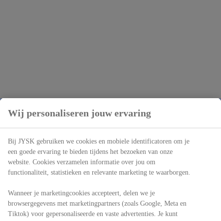
Wij personaliseren jouw ervaring
Bij JYSK gebruiken we cookies en mobiele identificatoren om je
een goede ervaring te bieden tijdens het bezoeken van onze
website. Cookies verzamelen informatie over jou om
functionaliteit, statistieken en relevante marketing te waarborgen.
Wanneer je marketingcookies accepteert, delen we je
browsergegevens met marketingpartners (zoals Google, Meta en
Tiktok) voor gepersonaliseerde en vaste advertenties. Je kunt