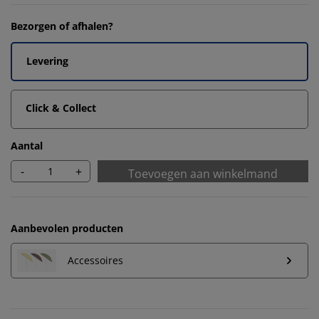
Bezorgen of afhalen?
Levering
Click & Collect
Aantal
-
+
Toevoegen aan winkelmand
Aanbevolen producten
Accessoires