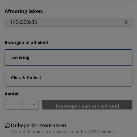
Afmeting laken
:
140x200x35
Bezorgen of afhalen?
Levering
Click & Collect
Aantal
-
+
Toevoegen aan winkelmand
Onbeperkt retourneren
Geen tijdslimiet - retourneer in iedere JYSK-winkel