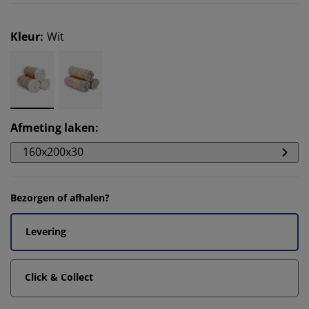
Kleur
:
Wit
Afmeting laken
:
160x200x30
Bezorgen of afhalen?
Levering
Click & Collect