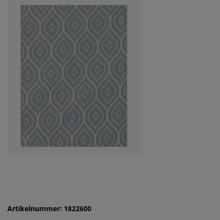
Artikelnummer: 1822600