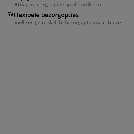
30 dagen prijsgarantie op alle artikelen
Flexibele bezorgopties
Snelle en gemakkelijke bezorgopties naar keuze