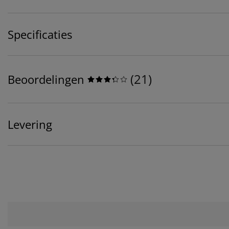
Specificaties
(
21
)
Beoordelingen
Levering