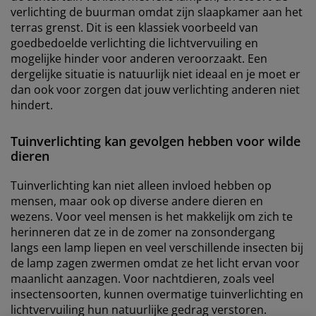
verlichting de buurman omdat zijn slaapkamer aan het
terras grenst. Dit is een klassiek voorbeeld van
goedbedoelde verlichting die lichtvervuiling en
mogelijke hinder voor anderen veroorzaakt. Een
dergelijke situatie is natuurlijk niet ideaal en je moet er
dan ook voor zorgen dat jouw verlichting anderen niet
hindert.
Tuinverlichting kan gevolgen hebben voor wilde
dieren
Tuinverlichting kan niet alleen invloed hebben op
mensen, maar ook op diverse andere dieren en
wezens. Voor veel mensen is het makkelijk om zich te
herinneren dat ze in de zomer na zonsondergang
langs een lamp liepen en veel verschillende insecten bij
de lamp zagen zwermen omdat ze het licht ervan voor
maanlicht aanzagen. Voor nachtdieren, zoals veel
insectensoorten, kunnen overmatige tuinverlichting en
lichtvervuiling hun natuurlijke gedrag verstoren.