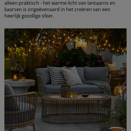
alleen praktisch - het warme licht van lantaarns en
kaarsen is ongeëvenaard in het creëren van een
heerlijk gezellige sfeer.