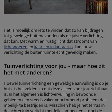
Het is moeilijk om iets te vinden dat zo kan bijdragen
tot geweldige buitenavonden als de juiste verlichting
dat kan. Met warm en rustig licht dat stroomt van
lichtsnoeren
en
kaarsen in lantaarns
, kan jouw
verlichting de buitenruimte echt geweldig maken.
Tuinverlichting voor jou - maar hoe zit
het met anderen?
Hoewel tuinverlichting een geweldige aanvulling is op je
huis, is het zelden zo dat deze alleen voor jou zichtbaar
is. In het algemeen is lichtvervuiling in bewoonde
gebieden een steeds vaker voorkomend probleem dat
moeilijk te bestrijden is. Misschien heb je het terras in
de achtertuin verlicht met felle lampen, en stoort de