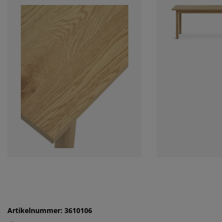
Artikelnummer: 3610106