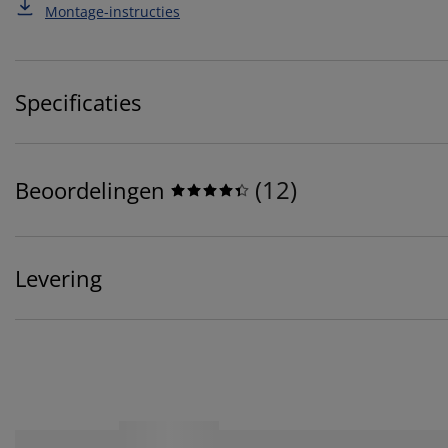
Montage-instructies
Specificaties
(
12
)
Beoordelingen
Levering