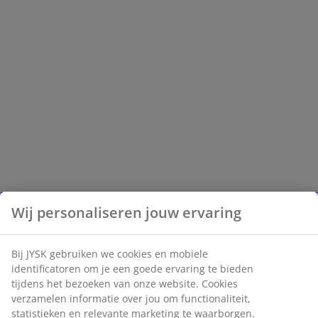
Wij personaliseren jouw ervaring
Bij JYSK gebruiken we cookies en mobiele
identificatoren om je een goede ervaring te bieden
tijdens het bezoeken van onze website. Cookies
verzamelen informatie over jou om functionaliteit,
statistieken en relevante marketing te waarborgen.