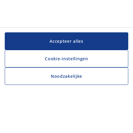
Accepteer alles
Cookie-instellingen
Noodzakelijke