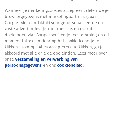
Wanneer je marketingcookies accepteert, delen we je
browsergegevens met marketingpartners (zoals
Google, Meta en Tiktok) voor gepersonaliseerde en
vaste advertenties. Je kunt meer lezen over de
doeleinden via ''Aanpassen'' en je toestemming op elk
moment intrekken door op het cookie-icoontje te
klikken. Door op ''Alles accepteren'' te klikken, ga je
akkoord met alle drie de doeleinden. Lees meer over
onze
verzameling en verwerking van
persoonsgegevens
en ons
cookiebeleid
.