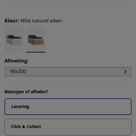
Kleur
:
Wild naturel eiken
Afmeting
:
90x200
Bezorgen of afhalen?
Levering
Click & Collect