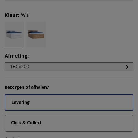
Kleur
:
Wit
Afmeting
:
160x200
Bezorgen of afhalen?
Levering
Click & Collect