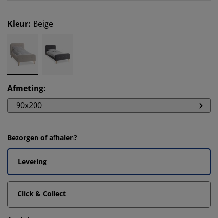
Kleur
:
Beige
Afmeting
:
90x200
Bezorgen of afhalen?
Levering
Click & Collect