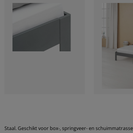
Staal. Geschikt voor box-, springveer- en schuimmatrass