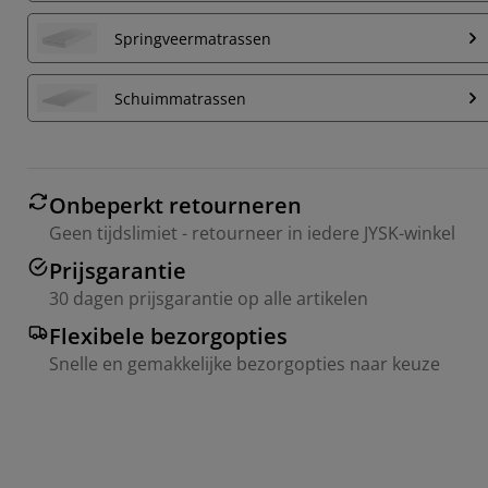
Springveermatrassen
Schuimmatrassen
Onbeperkt retourneren
Geen tijdslimiet - retourneer in iedere JYSK-winkel
Prijsgarantie
30 dagen prijsgarantie op alle artikelen
Flexibele bezorgopties
Snelle en gemakkelijke bezorgopties naar keuze